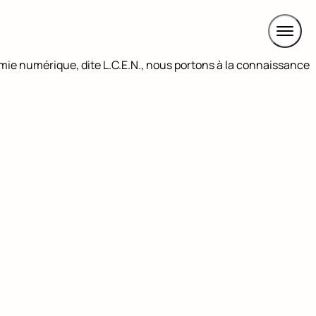
omie numérique, dite L.C.E.N., nous portons à la connaissance